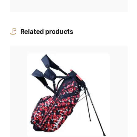
Related products