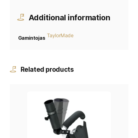
Additional information
TaylorMade
Gamintojas
Related products