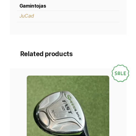
Gamintojas
JuCad
Related products