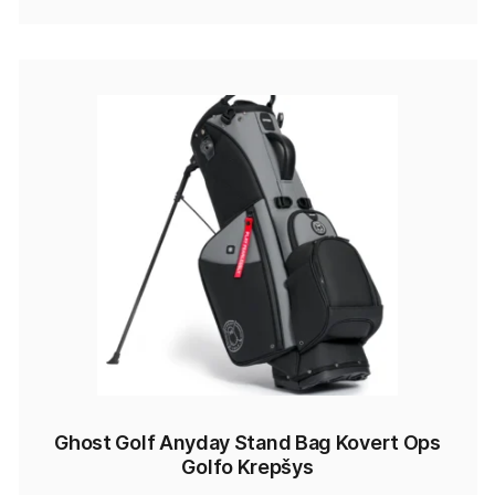
Ghost Golf Anyday Stand Bag Kovert Ops
Golfo Krepšys