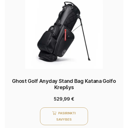
Ghost Golf Anyday Stand Bag Katana Golfo
Krepšys
529,99
€
PASIRINKTI
SAVYBES