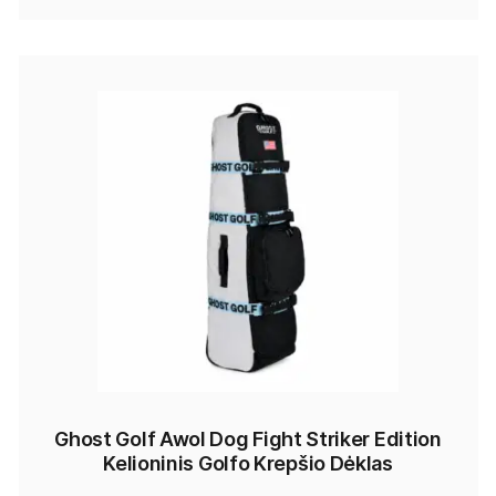
Ghost Golf Awol Dog Fight Striker Edition
Kelioninis Golfo Krepšio Dėklas