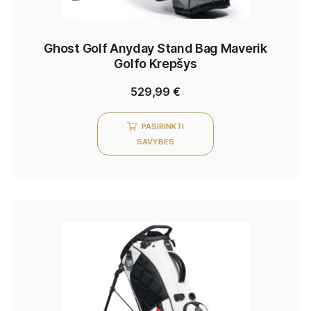
Ghost Golf Anyday Stand Bag Maverik
Golfo Krepšys
529,99
€
PASIRINKTI
SAVYBES