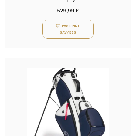
529,99
€
PASIRINKTI
SAVYBES