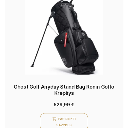
Ghost Golf Anyday Stand Bag Ronin Golfo
Krepšys
529,99
€
PASIRINKTI
SAVYBES