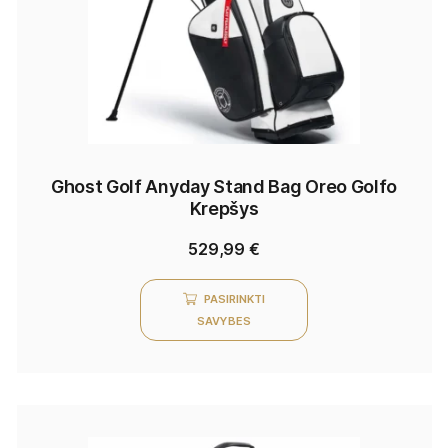
Ghost Golf Anyday Stand Bag Oreo Golfo
Krepšys
529,99
€
PASIRINKTI
SAVYBES