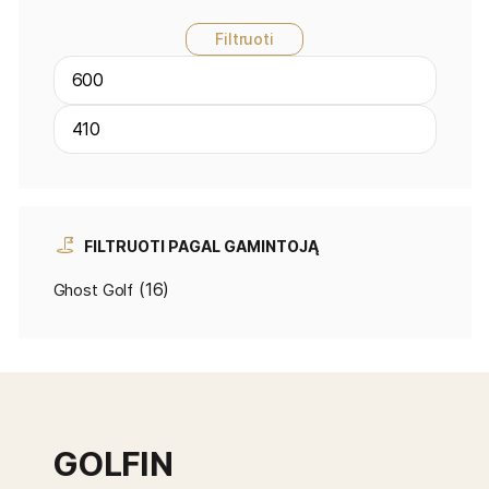
Filtruoti
FILTRUOTI PAGAL GAMINTOJĄ
(16)
Ghost Golf
GOLFIN