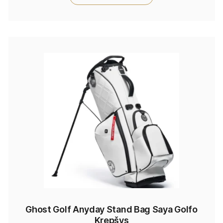
Ghost Golf Anyday Stand Bag Saya Golfo
Krepšys