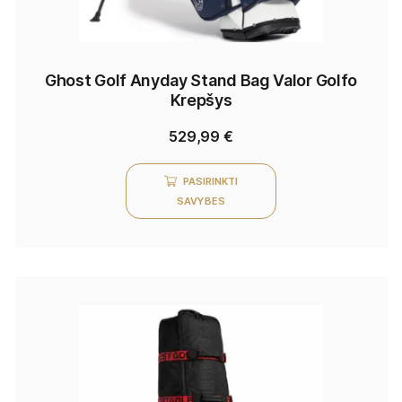
Ghost Golf Anyday Stand Bag Valor Golfo
Krepšys
529,99
€
PASIRINKTI
SAVYBES