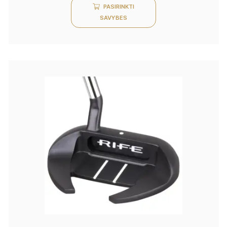
PASIRINKTI
SAVYBES