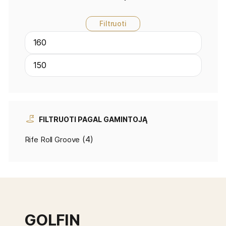
Filtruoti
FILTRUOTI PAGAL GAMINTOJĄ
(4)
Rife Roll Groove
GOLFIN