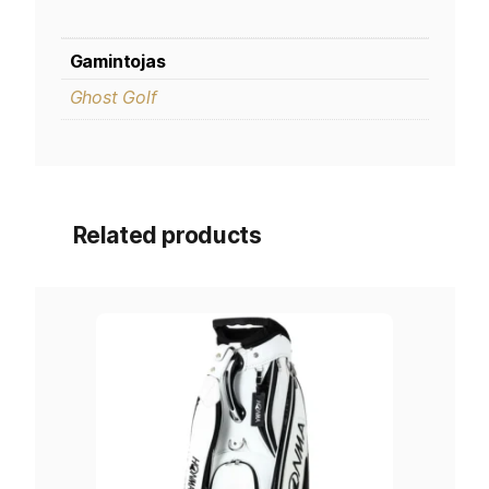
Gamintojas
Ghost Golf
Related products