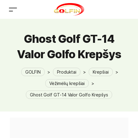
Ghost Golf GT-14
Valor Golfo Krepšys
GOLFIN
>
Produktai
>
Krepšiai
>
Vėžimėlių krepšiai
>
Ghost Golf GT-14 Valor Golfo Krepšys