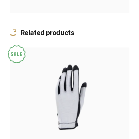
Related products