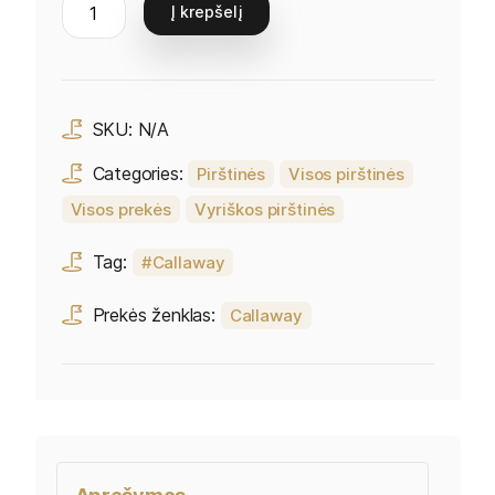
Į krepšelį
SKU:
N/A
Categories:
Pirštinės
Visos pirštinės
Visos prekės
Vyriškos pirštinės
Tag:
Callaway
Prekės ženklas:
Callaway