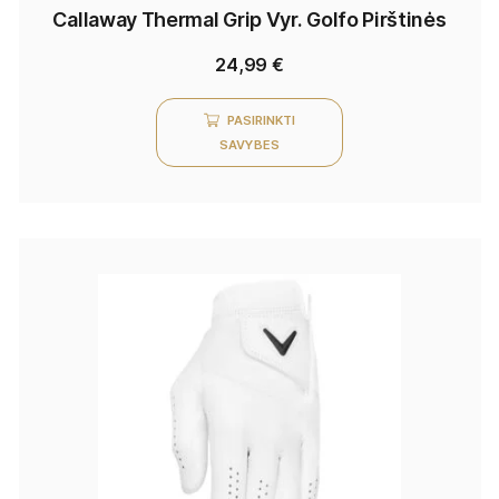
Callaway Thermal Grip Vyr. Golfo Pirštinės
24,99
€
PASIRINKTI
SAVYBES