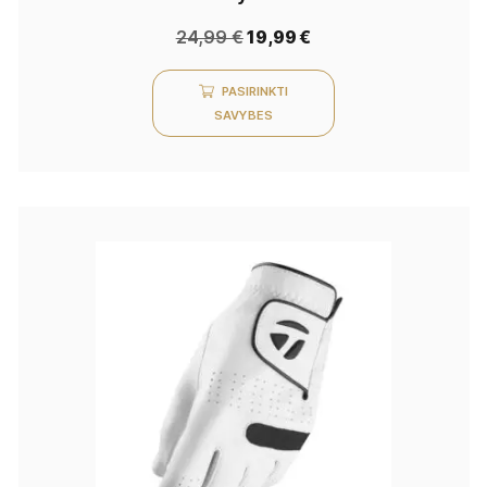
24,99
€
19,99
€
PASIRINKTI
SAVYBES