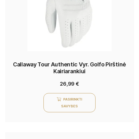
Callaway Tour Authentic Vyr. Golfo Pirštinė
Kairiarankiui
26,99
€
PASIRINKTI
SAVYBES