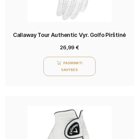
Callaway Tour Authentic Vyr. Golfo Pirštinė
26,99
€
PASIRINKTI
SAVYBES