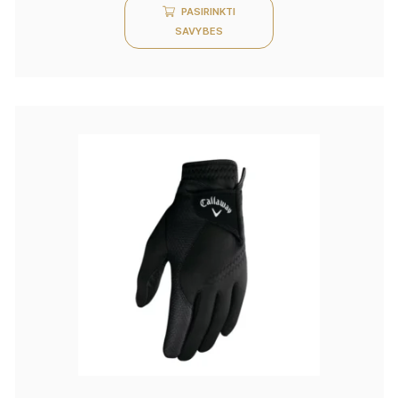
PASIRINKTI
SAVYBES