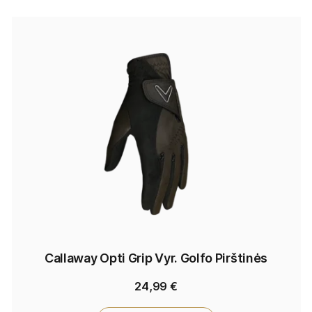
Callaway Opti Grip Vyr. Golfo Pirštinės
24,99
€