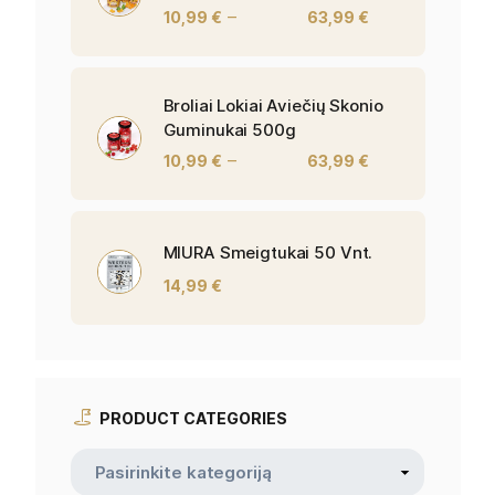
–
10,99
€
63,99
€
Broliai Lokiai Aviečių Skonio
Guminukai 500g
–
10,99
€
63,99
€
MIURA Smeigtukai 50 Vnt.
14,99
€
PRODUCT CATEGORIES