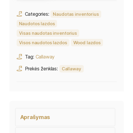
Categories:
Naudotas inventorius
Naudotos lazdos
Visas naudotas inventorius
Visos naudotos lazdos
Wood lazdos
Tag:
Callaway
Prekės ženklas:
Callaway
Aprašymas