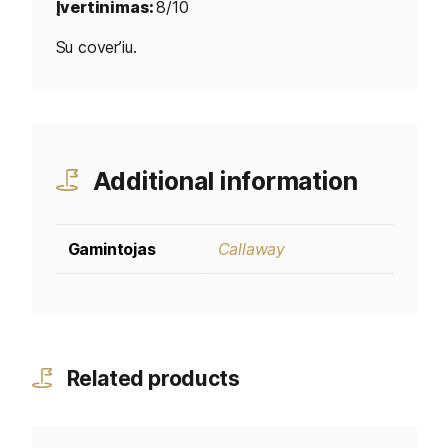
Įvertinimas:
8/10
Su cover’iu.
Additional information
Gamintojas
Callaway
Related products