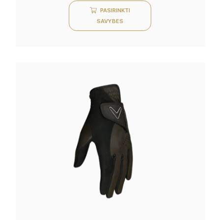
PASIRINKTI
SAVYBES