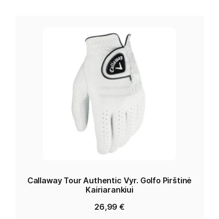
Callaway Tour Authentic Vyr. Golfo Pirštinė
Kairiarankiui
26,99
€