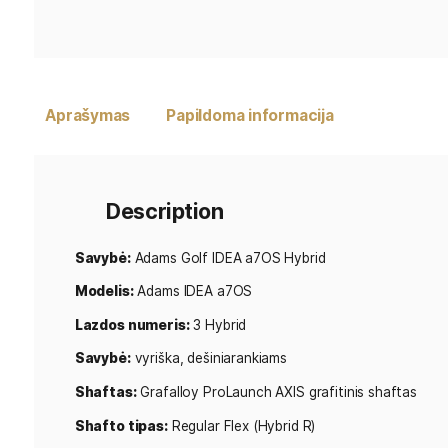
Aprašymas
Papildoma informacija
Description