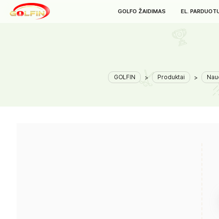
GOLFO ŽAIDIMAS
E
GOLFIN
>
Produktai