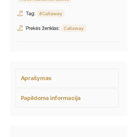
Tag:
Callaway
Prekės ženklas:
Callaway
Aprašymas
Papildoma informacija