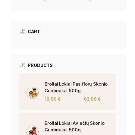
CART
PRODUCTS
Broliai Lokiai Pasiflorų Skonio
Guminukai 500g
–
10,99
€
63,99
€
Broliai Lokiai Aviečių Skonio
Guminukai 500g