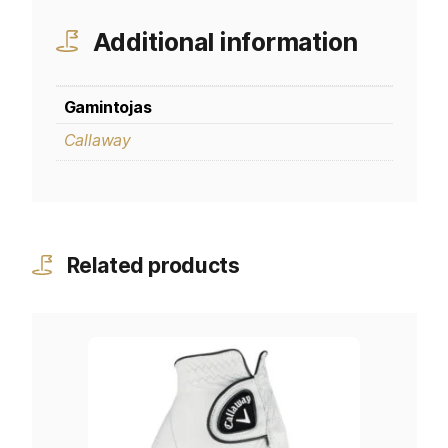
Additional information
Gamintojas
Callaway
Related products