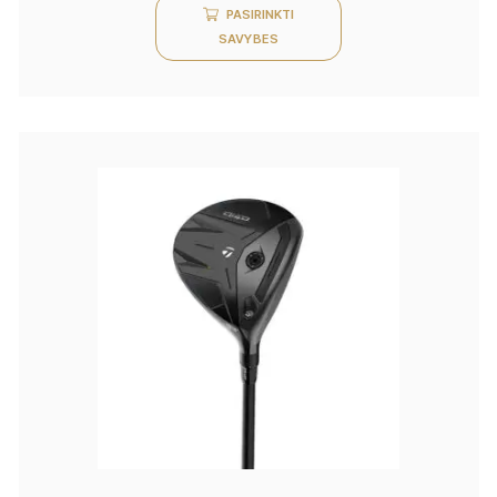
PASIRINKTI
SAVYBES