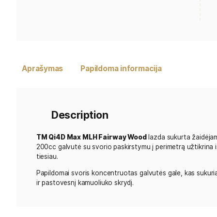
Aprašymas
Papildoma informacija
Description