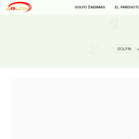
GOLFO ŽAIDIMAS
E