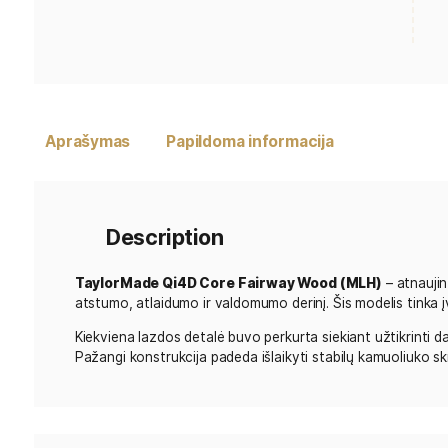
Aprašymas
Papildoma informacija
Description