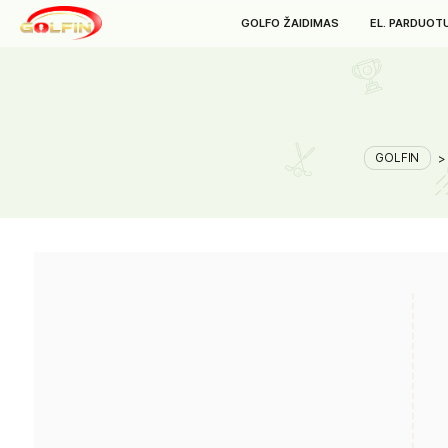
GOLFO ŽAIDIMAS
E