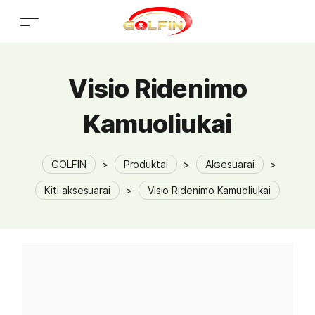
Visio Ridenimo
Kamuoliukai
GOLFIN
>
Produktai
>
Aksesuarai
>
Kiti aksesuarai
>
Visio Ridenimo Kamuoliukai