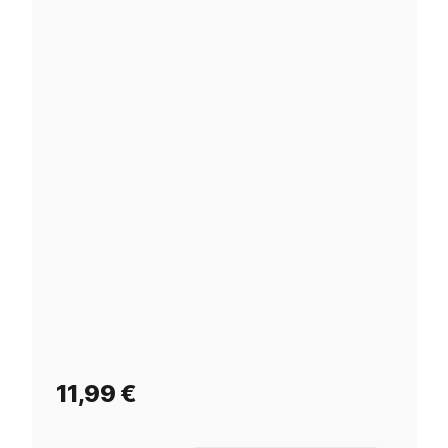
11,99
€