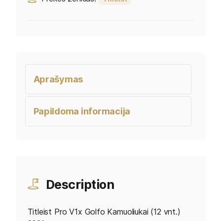
Aprašymas
Papildoma informacija
Description
Titleist Pro V1x Golfo Kamuoliukai (12 vnt.)