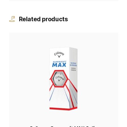
Related products