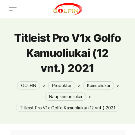
Titleist Pro V1x Golfo
Kamuoliukai (12
vnt.) 2021
GOLFIN
>
Produktai
>
Kamuoliukai
>
Nauji kamuoliukai
>
Titleist Pro V1x Golfo Kamuoliukai (12 vnt.) 2021