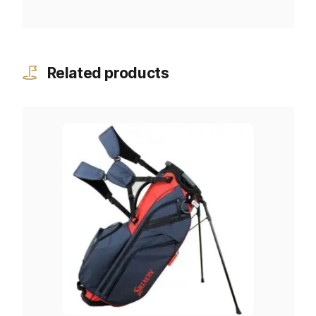
Related products