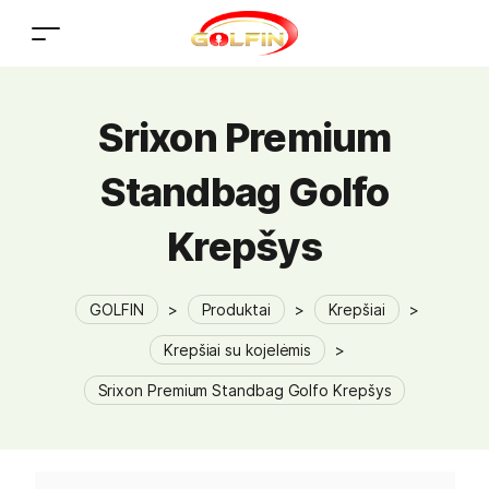
Srixon Premium
Standbag Golfo
Krepšys
GOLFIN
>
Produktai
>
Krepšiai
>
Krepšiai su kojelėmis
>
Srixon Premium Standbag Golfo Krepšys