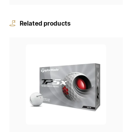
Related products