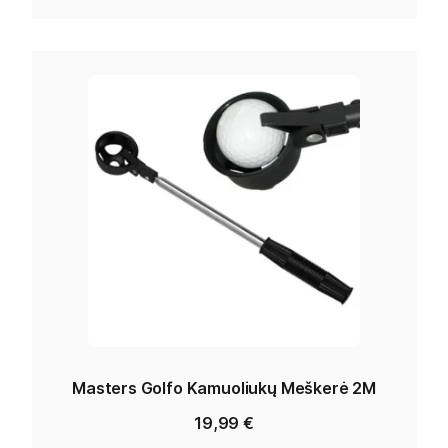
Masters Golfo Kamuoliukų Meškerė 2M
19,99
€