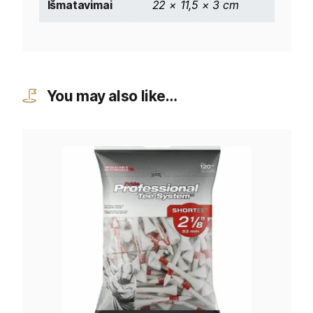
Išmatavimai
22 × 11,5 × 3 cm
You may also like…