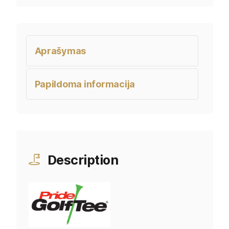
Aprašymas
Papildoma informacija
Description