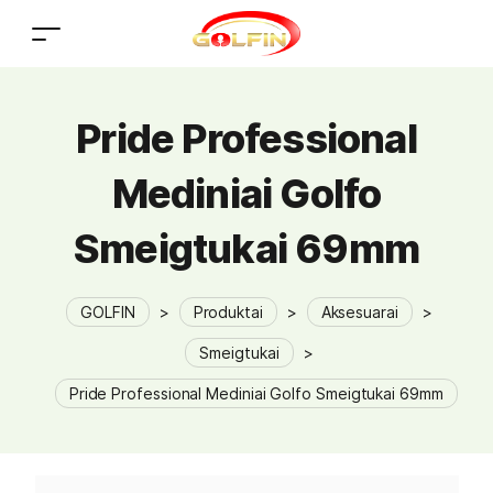
Pride Professional
Mediniai Golfo
Smeigtukai 69mm
GOLFIN
>
Produktai
>
Aksesuarai
>
Smeigtukai
>
Pride Professional Mediniai Golfo Smeigtukai 69mm