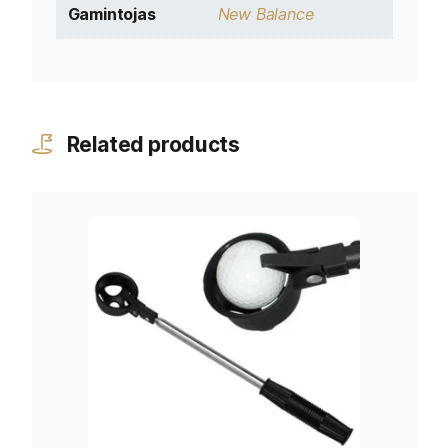
Gamintojas
New Balance
Related products