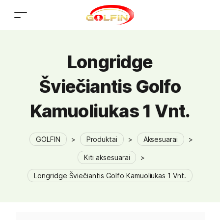
Longridge
Šviečiantis Golfo
Kamuoliukas 1 Vnt.
GOLFIN
>
Produktai
>
Aksesuarai
>
Kiti aksesuarai
>
Longridge Šviečiantis Golfo Kamuoliukas 1 Vnt.