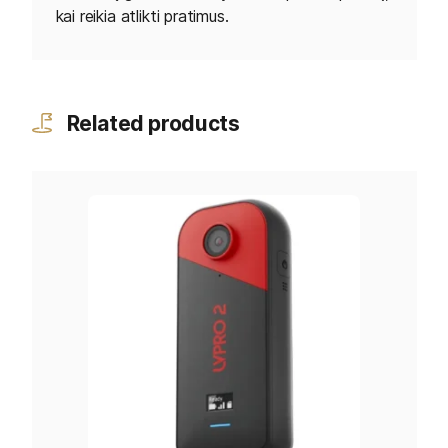
kai reikia atlikti pratimus.
Related products