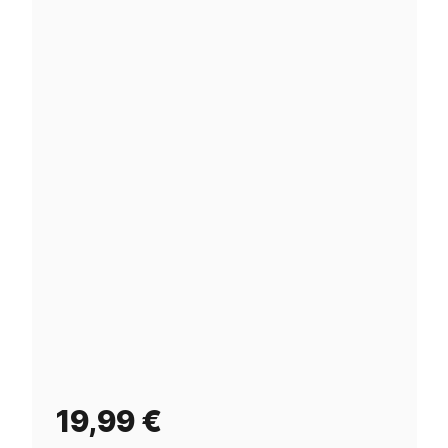
19,99
€