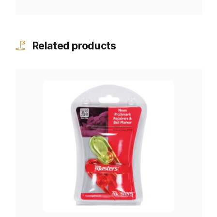
Related products