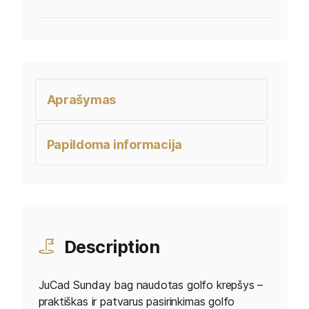
Aprašymas
Papildoma informacija
Description
JuCad Sunday bag naudotas golfo krepšys –
praktiškas ir patvarus pasirinkimas golfo