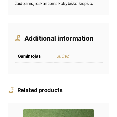
žaidėjams, ieškantiems kokybiško krepšio.
Additional information
Gamintojas
JuCad
Related products