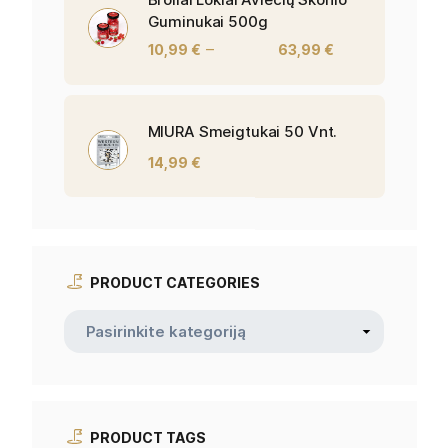
Guminukai 500g
–
10,99
€
63,99
€
MIURA Smeigtukai 50 Vnt.
14,99
€
PRODUCT CATEGORIES
PRODUCT TAGS