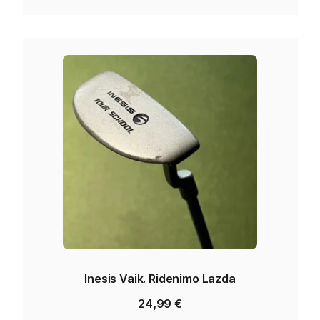
Inesis Vaik. Ridenimo Lazda
24,99
€