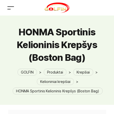
HONMA Sportinis
Kelioninis Krepšys
(Boston Bag)
GOLFIN
>
Produktai
>
Krepšiai
>
Kelioniniai krepšiai
>
HONMA Sportinis Kelioninis Krepšys (Boston Bag)