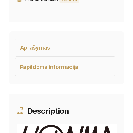
Aprašymas
Papildoma informacija
Description