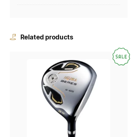
Related products