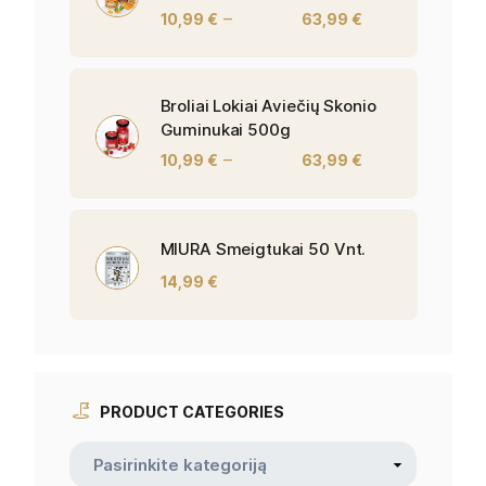
–
10,99
€
63,99
€
Broliai Lokiai Aviečių Skonio
Guminukai 500g
–
10,99
€
63,99
€
MIURA Smeigtukai 50 Vnt.
14,99
€
PRODUCT CATEGORIES