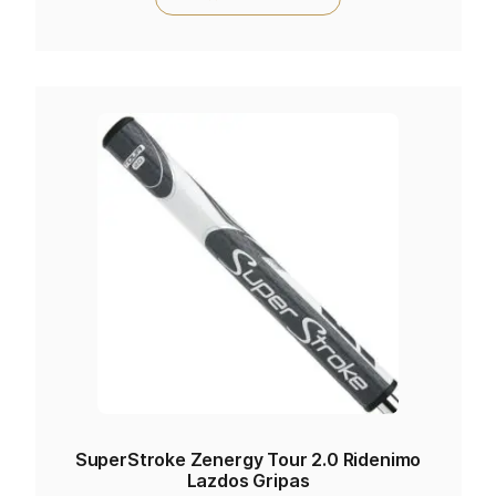
SuperStroke Zenergy Tour 2.0 Ridenimo
Lazdos Gripas