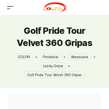
Golf Pride Tour
Velvet 360 Gripas
GOLFIN
>
Produktai
>
Aksesuarai
>
Lazdų Gripai
>
Golf Pride Tour Velvet 360 Gripas