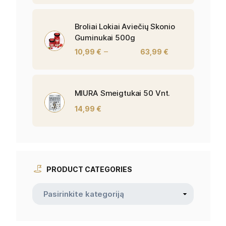
Broliai Lokiai Aviečių Skonio
Guminukai 500g
–
10,99
€
63,99
€
MIURA Smeigtukai 50 Vnt.
14,99
€
PRODUCT CATEGORIES