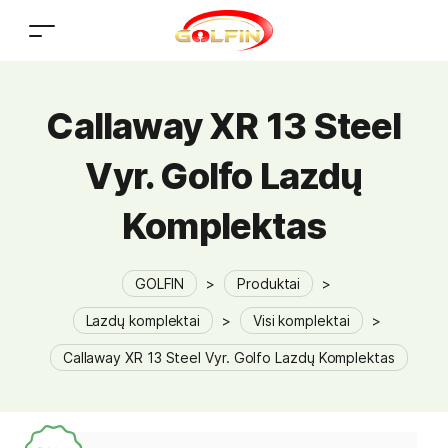
Callaway XR 13 Steel
Vyr. Golfo Lazdų
Komplektas
GOLFIN
>
Produktai
>
Lazdų komplektai
>
Visi komplektai
>
Callaway XR 13 Steel Vyr. Golfo Lazdų Komplektas