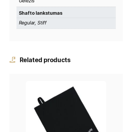
Geležis
Shafto lankstumas
Regular, Stiff
Related products