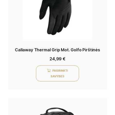
Callaway Thermal Grip Mot. Golfo Pirštinės
24,99
€
PASIRINKTI
SAVYBES