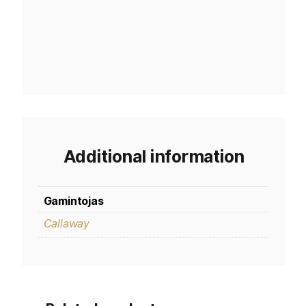
Additional information
Gamintojas
Callaway