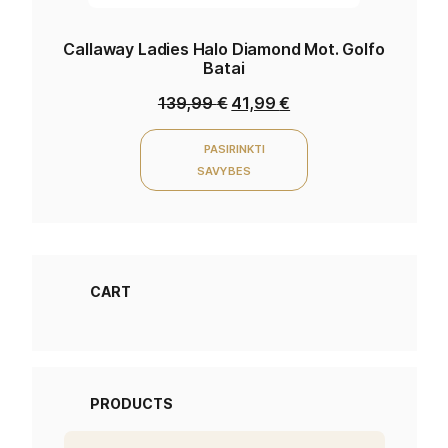
Callaway Ladies Halo Diamond Mot. Golfo
Batai
139,99
€
41,99
€
PASIRINKTI
SAVYBES
CART
PRODUCTS