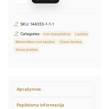
SKU:
144355-1-1-1
Categories:
Iron komplektai
Lazdos
Moteriškos iron lazdos
Visos lazdos
Visos prekės
Aprašymas
Papildoma informacija