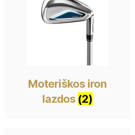
Moteriškos iron
lazdos
(2)