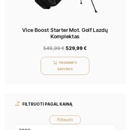
Vice Boost Starter Mot. Golf Lazdų
Komplektas
549,99
€
529,99
€
PASIRINKTI
SAVYBES
FILTRUOTI PAGAL KAINĄ
Filtruoti