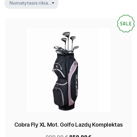
Cobra Fly XL Mot. Golfo Lazdų Komplektas