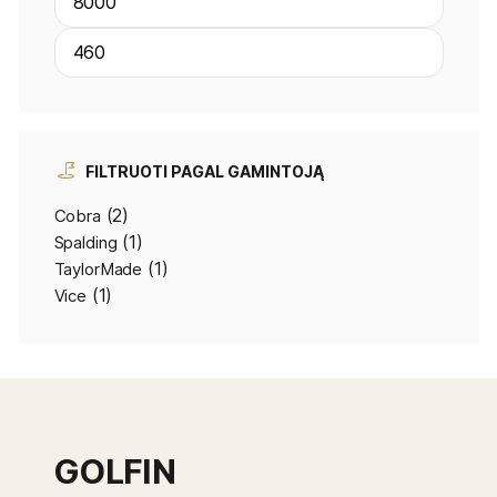
FILTRUOTI PAGAL GAMINTOJĄ
(2)
Cobra
(1)
Spalding
(1)
TaylorMade
(1)
Vice
GOLFIN