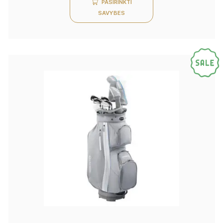
PASIRINKTI
SAVYBES