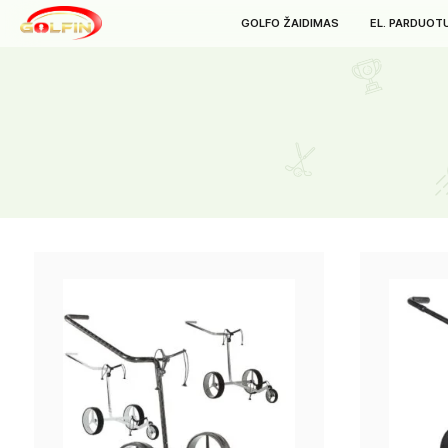
GOLFO ŽAIDIMAS
E