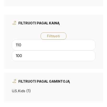
FILTRUOTI PAGAL KAINĄ
Filtruoti
FILTRUOTI PAGAL GAMINTOJĄ
(1)
U.S.Kids