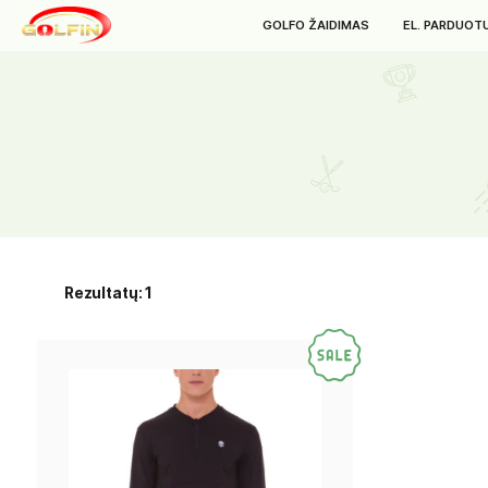
GOLFO ŽAIDIMAS
E
Rezultatų: 1