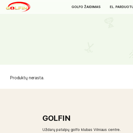
GOLFO ŽAIDIMAS
E
Produktų nerasta.