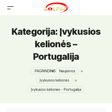
Kategorija:
Įvykusios
kelionės –
Portugalija
>
Naujienos
>
Įvykusios kelionės
>
Įvykusios kelionės - Portugalija