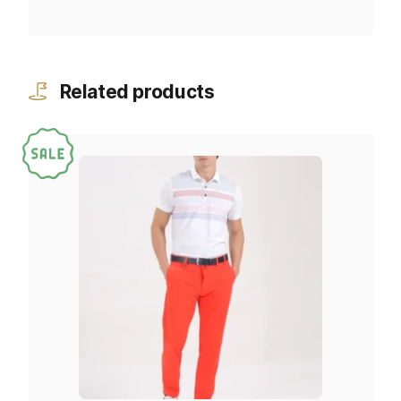
Related products